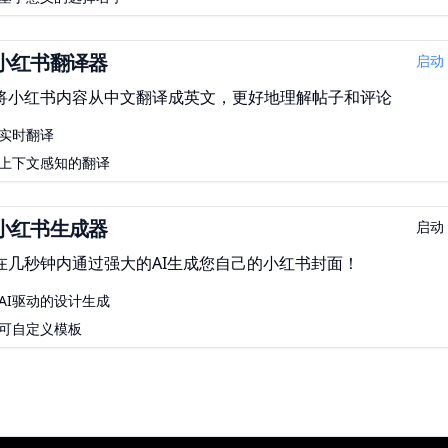
小红书翻译器
启动
将小红书内容从中文翻译成英文，更好地理解帖子和评论
实时翻译
上下文感知的翻译
小红书生成器
启动
在几秒钟内通过强大的AI生成您自己的小红书封面！
AI驱动的设计生成
可自定义模板